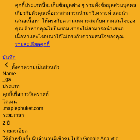
คุกกี้ประเภทนี้จะเก็บข้อมูลต่าง ๆ รวมทั้งข้อมูลส่วนบุคคล
เกี่ยวกับตัวคุณเพื่อเราสามารถนำมาวิเคราะห์ และนำ
เสนอเนื้อหา ให้ตรงกับความเหมาะสมกับความสนใจของ
คุณ ถ้าหากคุณไม่ยินยอมเราจะไม่สามารถนำเสนอ
เนื้อหาและโฆษณาได้ไม่ตรงกับความสนใจของคุณ
รายละเอียดคุกกี้
บันทึก
ตั้งค่าความเป็นส่วนตัว
Name
_ga
ประเภท
คุกกี้เพื่อการวิเคราะห์
โดเมน
.maplephuket.com
ระยะเวลา
2 ปี
รายละเอียด
ใช้สำหรับเก็บนับจำนวนผู้เข้าชมไปยัง Google Analytic