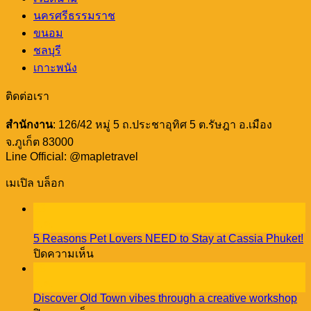
นครศรีธรรมราช
ขนอม
ชลบุรี
เกาะพนัง
ติดต่อเรา
สำนักงาน
: 126/42 หมู่ 5 ถ.ประชาอุทิศ 5 ต.รัษฎา อ.เมือง
จ.ภูเก็ต 83000
Line Official: @mapletravel
เมเปิล บล็อก
23
ธ.ค.
5 Reasons Pet Lovers NEED to Stay at Cassia Phuket!
บน
ปิดความเห็น
5
18
Reasons
ธ.ค.
Pet
Discover Old Town vibes through a creative workshop
Lovers