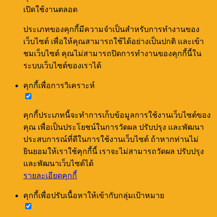
เปิดใช้งานตลอด
ประเภทของคุกกี้มีความจำเป็นสำหรับการทำงานของ
เว็บไซต์ เพื่อให้คุณสามารถใช้ได้อย่างเป็นปกติ และเข้า
ชมเว็บไซต์ คุณไม่สามารถปิดการทำงานของคุกกี้นี้ใน
ระบบเว็บไซต์ของเราได้
คุกกี้เพื่อการวิเคราะห์
คุกกี้ประเภทนี้จะทำการเก็บข้อมูลการใช้งานเว็บไซต์ของ
คุณ เพื่อเป็นประโยชน์ในการวัดผล ปรับปรุง และพัฒนา
ประสบการณ์ที่ดีในการใช้งานเว็บไซต์ ถ้าหากท่านไม่
ยินยอมให้เราใช้คุกกี้นี้ เราจะไม่สามารถวัดผล ปรับปรุง
และพัฒนาเว็บไซต์ได้
รายละเอียดคุกกี้
คุกกี้เพื่อปรับเนื้อหาให้เข้ากับกลุ่มเป้าหมาย