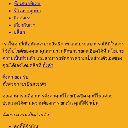
ข้อเสนอพิเศษ
รีวิวจากลูกค้า
ติดต่อเรา
เกี่ยวกับเรา
บล็อก
เราใช้คุกกี้เพื่อพัฒนาประสิทธิภาพ และประสบการณ์ที่ดีในการ
ใช้เว็บไซต์ของคุณ คุณสามารถศึกษารายละเอียดได้ที่
นโยบาย
ความเป็นส่วนตัว
และสามารถจัดการความเป็นส่วนตัวเองของ
คุณได้เองโดยคลิกที่
ตั้งค่า
ตั้งค่า
ยอมรับ
ตั้งค่าความเป็นส่วนตัว
คุณสามารถเลือกการตั้งค่าคุกกี้โดยเปิด/ปิด คุกกี้ในแต่ละ
ประเภทได้ตามความต้องการ ยกเว้น คุกกี้ที่จำเป็น
จัดการความเป็นส่วนตัว
คุกกี้ที่จำเป็น