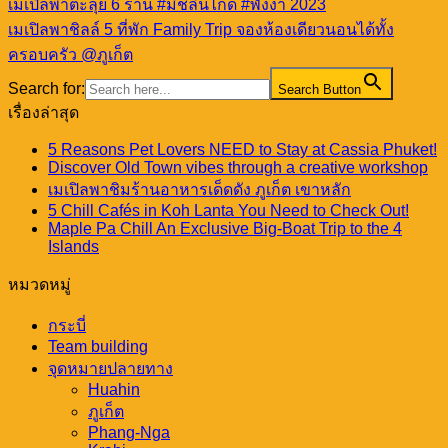
เมเปิลพาตะลุย 6 ร้าน #มิชลินไกด์ #พังงา 2023
เมเปิลพาชิลล์ 5 ที่พัก Family Trip จองห้องเดียวนอนได้ทั้ง
ครอบครัว @ภูเก็ต
Search for:
Search Button
เรื่องล่าสุด
5 Reasons Pet Lovers NEED to Stay at Cassia Phuket!
Discover Old Town vibes through a creative workshop
เมเปิลพาชิมร้านอาหารเด็ดดัง ภูเก็ต เขาหลัก
5 Chill Cafés in Koh Lanta You Need to Check Out!
Maple Pa Chill An Exclusive Big-Boat Trip to the 4
Islands
หมวดหมู่
กระบี่
Team building
จุดหมายปลายทาง
Huahin
ภูเก็ต
Phang-Nga