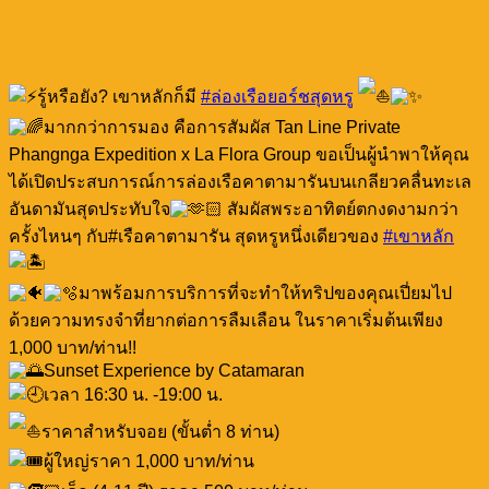
รู้หรือยัง? เขาหลักก็มี
#ล่องเรือยอร์ชสุดหรู
มากกว่าการมอง คือการสัมผัส Tan Line Private
Phangnga Expedition x La Flora Group ขอเป็นผู้นำพาให้คุณ
ได้เปิดประสบการณ์การล่องเรือคาตามารันบนเกลียวคลื่นทะเล
อันดามันสุดประทับใจ
สัมผัสพระอาทิตย์ตกงดงามกว่า
ครั้งไหนๆ กับ#เรือคาตามารัน สุดหรูหนึ่งเดียวของ
#เขาหลัก
มาพร้อมการบริการที่จะทำให้ทริปของคุณเปี่ยมไป
ด้วยความทรงจำที่ยากต่อการลืมเลือน ในราคาเริ่มต้นเพียง
1,000 บาท/ท่าน!!
Sunset Experience by Catamaran
เวลา 16:30 น. -19:00 น.
ราคาสำหรับจอย (ขั้นต่ำ 8 ท่าน)
ผู้ใหญ่ราคา 1,000 บาท/ท่าน