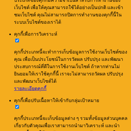
ประเภทของคุกกี้มีความจำเป็นสำหรับการทำงานของ
เว็บไซต์ เพื่อให้คุณสามารถใช้ได้อย่างเป็นปกติ และเข้า
ชมเว็บไซต์ คุณไม่สามารถปิดการทำงานของคุกกี้นี้ใน
ระบบเว็บไซต์ของเราได้
คุกกี้เพื่อการวิเคราะห์
คุกกี้ประเภทนี้จะทำการเก็บข้อมูลการใช้งานเว็บไซต์ของ
คุณ เพื่อเป็นประโยชน์ในการวัดผล ปรับปรุง และพัฒนา
ประสบการณ์ที่ดีในการใช้งานเว็บไซต์ ถ้าหากท่านไม่
ยินยอมให้เราใช้คุกกี้นี้ เราจะไม่สามารถวัดผล ปรับปรุง
และพัฒนาเว็บไซต์ได้
รายละเอียดคุกกี้
คุกกี้เพื่อปรับเนื้อหาให้เข้ากับกลุ่มเป้าหมาย
คุกกี้ประเภทนี้จะเก็บข้อมูลต่าง ๆ รวมทั้งข้อมูลส่วนบุคคล
เกี่ยวกับตัวคุณเพื่อเราสามารถนำมาวิเคราะห์ และนำ