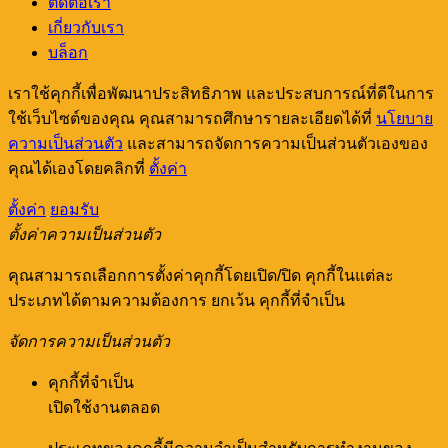
ติดต่อเรา
เกี่ยวกับเรา
บล็อก
เราใช้คุกกี้เพื่อพัฒนาประสิทธิภาพ และประสบการณ์ที่ดีในการ
ใช้เว็บไซต์ของคุณ คุณสามารถศึกษารายละเอียดได้ที่
นโยบาย
ความเป็นส่วนตัว
และสามารถจัดการความเป็นส่วนตัวเองของ
คุณได้เองโดยคลิกที่
ตั้งค่า
ตั้งค่า
ยอมรับ
ตั้งค่าความเป็นส่วนตัว
คุณสามารถเลือกการตั้งค่าคุกกี้โดยเปิด/ปิด คุกกี้ในแต่ละ
ประเภทได้ตามความต้องการ ยกเว้น คุกกี้ที่จำเป็น
จัดการความเป็นส่วนตัว
คุกกี้ที่จำเป็น
เปิดใช้งานตลอด