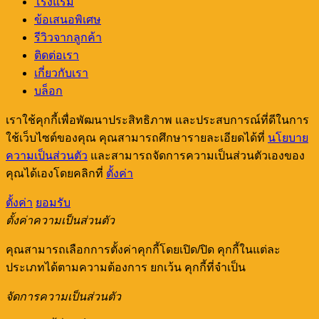
โรงแรม
ข้อเสนอพิเศษ
รีวิวจากลูกค้า
ติดต่อเรา
เกี่ยวกับเรา
บล็อก
เราใช้คุกกี้เพื่อพัฒนาประสิทธิภาพ และประสบการณ์ที่ดีในการ
ใช้เว็บไซต์ของคุณ คุณสามารถศึกษารายละเอียดได้ที่
นโยบาย
ความเป็นส่วนตัว
และสามารถจัดการความเป็นส่วนตัวเองของ
คุณได้เองโดยคลิกที่
ตั้งค่า
ตั้งค่า
ยอมรับ
ตั้งค่าความเป็นส่วนตัว
คุณสามารถเลือกการตั้งค่าคุกกี้โดยเปิด/ปิด คุกกี้ในแต่ละ
ประเภทได้ตามความต้องการ ยกเว้น คุกกี้ที่จำเป็น
จัดการความเป็นส่วนตัว