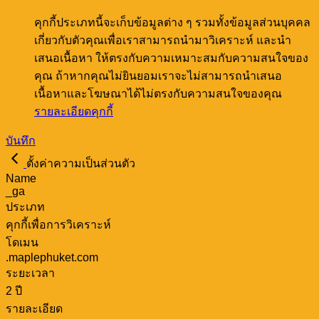
คุกกี้ประเภทนี้จะเก็บข้อมูลต่าง ๆ รวมทั้งข้อมูลส่วนบุคคล
เกี่ยวกับตัวคุณเพื่อเราสามารถนำมาวิเคราะห์ และนำ
เสนอเนื้อหา ให้ตรงกับความเหมาะสมกับความสนใจของ
คุณ ถ้าหากคุณไม่ยินยอมเราจะไม่สามารถนำเสนอ
เนื้อหาและโฆษณาได้ไม่ตรงกับความสนใจของคุณ
รายละเอียดคุกกี้
บันทึก
ตั้งค่าความเป็นส่วนตัว
Name
_ga
ประเภท
คุกกี้เพื่อการวิเคราะห์
โดเมน
.maplephuket.com
ระยะเวลา
2 ปี
รายละเอียด