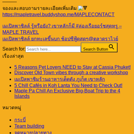
———
จองและสอบถามรายละเอียดเพิ่มเติม
https://mapletravel.buddyshop.me/MAPLECONTACT
เมเปิลพาชิลล์ รู้หรือยัง? เขาหลักก็มี #ล่องเรือยอร์ชสุดหรู –
MAPLE TRAVEL
เมเปิลพาชิลล์ ยกทะเลขึ้นบก ช้อปซีฟู้ดสดๆ@ตลาดราไวย์
Search for:
Search Button
เรื่องล่าสุด
5 Reasons Pet Lovers NEED to Stay at Cassia Phuket!
Discover Old Town vibes through a creative workshop
เมเปิลพาชิมร้านอาหารเด็ดดัง ภูเก็ต เขาหลัก
5 Chill Cafés in Koh Lanta You Need to Check Out!
Maple Pa Chill An Exclusive Big-Boat Trip to the 4
Islands
หมวดหมู่
กระบี่
Team building
จุดหมายปลายทาง