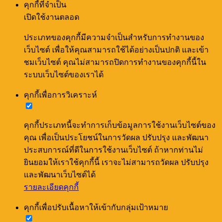
คุกกี้ที่จำเป็น
เปิดใช้งานตลอด
ประเภทของคุกกี้มีความจำเป็นสำหรับการทำงานของ
เว็บไซต์ เพื่อให้คุณสามารถใช้ได้อย่างเป็นปกติ และเข้า
ชมเว็บไซต์ คุณไม่สามารถปิดการทำงานของคุกกี้นี้ใน
ระบบเว็บไซต์ของเราได้
คุกกี้เพื่อการวิเคราะห์
คุกกี้ประเภทนี้จะทำการเก็บข้อมูลการใช้งานเว็บไซต์ของ
คุณ เพื่อเป็นประโยชน์ในการวัดผล ปรับปรุง และพัฒนา
ประสบการณ์ที่ดีในการใช้งานเว็บไซต์ ถ้าหากท่านไม่
ยินยอมให้เราใช้คุกกี้นี้ เราจะไม่สามารถวัดผล ปรับปรุง
และพัฒนาเว็บไซต์ได้
รายละเอียดคุกกี้
คุกกี้เพื่อปรับเนื้อหาให้เข้ากับกลุ่มเป้าหมาย