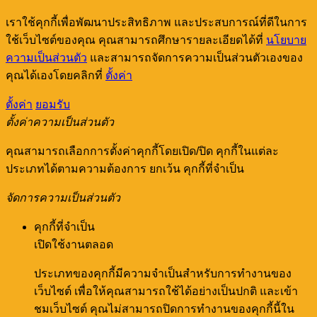
เราใช้คุกกี้เพื่อพัฒนาประสิทธิภาพ และประสบการณ์ที่ดีในการ
ใช้เว็บไซต์ของคุณ คุณสามารถศึกษารายละเอียดได้ที่
นโยบาย
ความเป็นส่วนตัว
และสามารถจัดการความเป็นส่วนตัวเองของ
คุณได้เองโดยคลิกที่
ตั้งค่า
ตั้งค่า
ยอมรับ
ตั้งค่าความเป็นส่วนตัว
คุณสามารถเลือกการตั้งค่าคุกกี้โดยเปิด/ปิด คุกกี้ในแต่ละ
ประเภทได้ตามความต้องการ ยกเว้น คุกกี้ที่จำเป็น
จัดการความเป็นส่วนตัว
คุกกี้ที่จำเป็น
เปิดใช้งานตลอด
ประเภทของคุกกี้มีความจำเป็นสำหรับการทำงานของ
เว็บไซต์ เพื่อให้คุณสามารถใช้ได้อย่างเป็นปกติ และเข้า
ชมเว็บไซต์ คุณไม่สามารถปิดการทำงานของคุกกี้นี้ใน