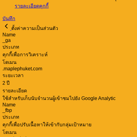
รายละเอียดคุกกี้
บันทึก
ตั้งค่าความเป็นส่วนตัว
Name
_ga
ประเภท
คุกกี้เพื่อการวิเคราะห์
โดเมน
.maplephuket.com
ระยะเวลา
2 ปี
รายละเอียด
ใช้สำหรับเก็บนับจำนวนผู้เข้าชมไปยัง Google Analytic
Name
_fbp
ประเภท
คุกกี้เพื่อปรับเนื้อหาให้เข้ากับกลุ่มเป้าหมาย
โดเมน