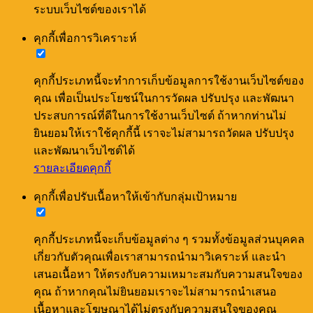
ระบบเว็บไซต์ของเราได้
คุกกี้เพื่อการวิเคราะห์
คุกกี้ประเภทนี้จะทำการเก็บข้อมูลการใช้งานเว็บไซต์ของ
คุณ เพื่อเป็นประโยชน์ในการวัดผล ปรับปรุง และพัฒนา
ประสบการณ์ที่ดีในการใช้งานเว็บไซต์ ถ้าหากท่านไม่
ยินยอมให้เราใช้คุกกี้นี้ เราจะไม่สามารถวัดผล ปรับปรุง
และพัฒนาเว็บไซต์ได้
รายละเอียดคุกกี้
คุกกี้เพื่อปรับเนื้อหาให้เข้ากับกลุ่มเป้าหมาย
คุกกี้ประเภทนี้จะเก็บข้อมูลต่าง ๆ รวมทั้งข้อมูลส่วนบุคคล
เกี่ยวกับตัวคุณเพื่อเราสามารถนำมาวิเคราะห์ และนำ
เสนอเนื้อหา ให้ตรงกับความเหมาะสมกับความสนใจของ
คุณ ถ้าหากคุณไม่ยินยอมเราจะไม่สามารถนำเสนอ
เนื้อหาและโฆษณาได้ไม่ตรงกับความสนใจของคุณ