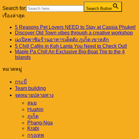
Search for:
Search Button
เรื่องล่าสุด
5 Reasons Pet Lovers NEED to Stay at Cassia Phuket!
Discover Old Town vibes through a creative workshop
เมเปิลพาชิมร้านอาหารเด็ดดัง ภูเก็ต เขาหลัก
5 Chill Cafés in Koh Lanta You Need to Check Out!
Maple Pa Chill An Exclusive Big-Boat Trip to the 4
Islands
หมวดหมู่
กระบี่
Team building
จุดหมายปลายทาง
สมุย
Huahin
ภูเก็ต
Phang-Nga
Krabi
กรุงเทพ