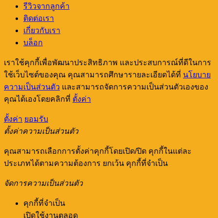
รีวิวจากลูกค้า
ติดต่อเรา
เกี่ยวกับเรา
บล็อก
เราใช้คุกกี้เพื่อพัฒนาประสิทธิภาพ และประสบการณ์ที่ดีในการ
ใช้เว็บไซต์ของคุณ คุณสามารถศึกษารายละเอียดได้ที่
นโยบาย
ความเป็นส่วนตัว
และสามารถจัดการความเป็นส่วนตัวเองของ
คุณได้เองโดยคลิกที่
ตั้งค่า
ตั้งค่า
ยอมรับ
ตั้งค่าความเป็นส่วนตัว
คุณสามารถเลือกการตั้งค่าคุกกี้โดยเปิด/ปิด คุกกี้ในแต่ละ
ประเภทได้ตามความต้องการ ยกเว้น คุกกี้ที่จำเป็น
จัดการความเป็นส่วนตัว
คุกกี้ที่จำเป็น
เปิดใช้งานตลอด