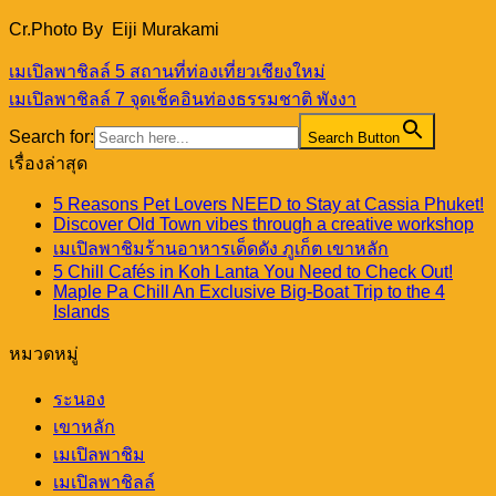
Cr.Photo By Eiji Murakami
เมเปิลพาชิลล์ 5 สถานที่ท่องเที่ยวเชียงใหม่
เมเปิลพาชิลล์ 7 จุดเช็คอินท่องธรรมชาติ พังงา
Search for:
Search Button
เรื่องล่าสุด
5 Reasons Pet Lovers NEED to Stay at Cassia Phuket!
Discover Old Town vibes through a creative workshop
เมเปิลพาชิมร้านอาหารเด็ดดัง ภูเก็ต เขาหลัก
5 Chill Cafés in Koh Lanta You Need to Check Out!
Maple Pa Chill An Exclusive Big-Boat Trip to the 4
Islands
หมวดหมู่
ระนอง
เขาหลัก
เมเปิลพาชิม
เมเปิลพาชิลล์