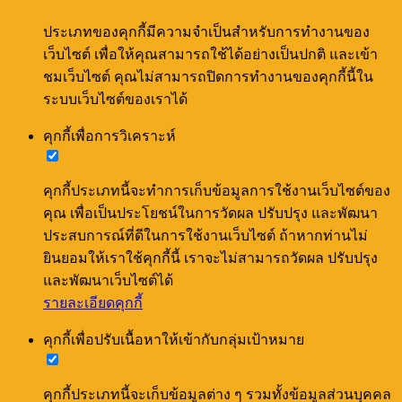
ประเภทของคุกกี้มีความจำเป็นสำหรับการทำงานของ
เว็บไซต์ เพื่อให้คุณสามารถใช้ได้อย่างเป็นปกติ และเข้า
ชมเว็บไซต์ คุณไม่สามารถปิดการทำงานของคุกกี้นี้ใน
ระบบเว็บไซต์ของเราได้
คุกกี้เพื่อการวิเคราะห์
คุกกี้ประเภทนี้จะทำการเก็บข้อมูลการใช้งานเว็บไซต์ของ
คุณ เพื่อเป็นประโยชน์ในการวัดผล ปรับปรุง และพัฒนา
ประสบการณ์ที่ดีในการใช้งานเว็บไซต์ ถ้าหากท่านไม่
ยินยอมให้เราใช้คุกกี้นี้ เราจะไม่สามารถวัดผล ปรับปรุง
และพัฒนาเว็บไซต์ได้
รายละเอียดคุกกี้
คุกกี้เพื่อปรับเนื้อหาให้เข้ากับกลุ่มเป้าหมาย
คุกกี้ประเภทนี้จะเก็บข้อมูลต่าง ๆ รวมทั้งข้อมูลส่วนบุคคล