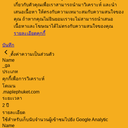
เกี่ยวกับตัวคุณเพื่อเราสามารถนำมาวิเคราะห์ และนำ
เสนอเนื้อหา ให้ตรงกับความเหมาะสมกับความสนใจของ
คุณ ถ้าหากคุณไม่ยินยอมเราจะไม่สามารถนำเสนอ
เนื้อหาและโฆษณาได้ไม่ตรงกับความสนใจของคุณ
รายละเอียดคุกกี้
บันทึก
ตั้งค่าความเป็นส่วนตัว
Name
_ga
ประเภท
คุกกี้เพื่อการวิเคราะห์
โดเมน
.maplephuket.com
ระยะเวลา
2 ปี
รายละเอียด
ใช้สำหรับเก็บนับจำนวนผู้เข้าชมไปยัง Google Analytic
Name