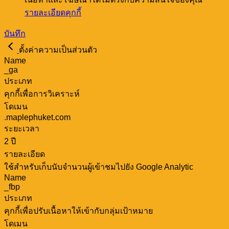
รายละเอียดคุกกี้
บันทึก
ตั้งค่าความเป็นส่วนตัว
Name
_ga
ประเภท
คุกกี้เพื่อการวิเคราะห์
โดเมน
.maplephuket.com
ระยะเวลา
2 ปี
รายละเอียด
ใช้สำหรับเก็บนับจำนวนผู้เข้าชมไปยัง Google Analytic
Name
_fbp
ประเภท
คุกกี้เพื่อปรับเนื้อหาให้เข้ากับกลุ่มเป้าหมาย
โดเมน