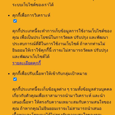
ระบบเว็บไซต์ของเราได้
คุกกี้เพื่อการวิเคราะห์
คุกกี้ประเภทนี้จะทำการเก็บข้อมูลการใช้งานเว็บไซต์ของ
คุณ เพื่อเป็นประโยชน์ในการวัดผล ปรับปรุง และพัฒนา
ประสบการณ์ที่ดีในการใช้งานเว็บไซต์ ถ้าหากท่านไม่
ยินยอมให้เราใช้คุกกี้นี้ เราจะไม่สามารถวัดผล ปรับปรุง
และพัฒนาเว็บไซต์ได้
รายละเอียดคุกกี้
คุกกี้เพื่อปรับเนื้อหาให้เข้ากับกลุ่มเป้าหมาย
คุกกี้ประเภทนี้จะเก็บข้อมูลต่าง ๆ รวมทั้งข้อมูลส่วนบุคคล
เกี่ยวกับตัวคุณเพื่อเราสามารถนำมาวิเคราะห์ และนำ
เสนอเนื้อหา ให้ตรงกับความเหมาะสมกับความสนใจของ
คุณ ถ้าหากคุณไม่ยินยอมเราจะไม่สามารถนำเสนอ
เนื้อหาและโฆษณาได้ไม่ตรงกับความสนใจของคุณ