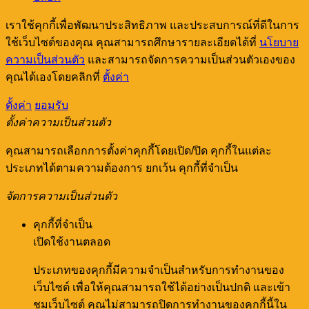
เราใช้คุกกี้เพื่อพัฒนาประสิทธิภาพ และประสบการณ์ที่ดีในการ
ใช้เว็บไซต์ของคุณ คุณสามารถศึกษารายละเอียดได้ที่
นโยบาย
ความเป็นส่วนตัว
และสามารถจัดการความเป็นส่วนตัวเองของ
คุณได้เองโดยคลิกที่
ตั้งค่า
ตั้งค่า
ยอมรับ
ตั้งค่าความเป็นส่วนตัว
คุณสามารถเลือกการตั้งค่าคุกกี้โดยเปิด/ปิด คุกกี้ในแต่ละ
ประเภทได้ตามความต้องการ ยกเว้น คุกกี้ที่จำเป็น
จัดการความเป็นส่วนตัว
คุกกี้ที่จำเป็น
เปิดใช้งานตลอด
ประเภทของคุกกี้มีความจำเป็นสำหรับการทำงานของ
เว็บไซต์ เพื่อให้คุณสามารถใช้ได้อย่างเป็นปกติ และเข้า
ชมเว็บไซต์ คุณไม่สามารถปิดการทำงานของคุกกี้นี้ใน