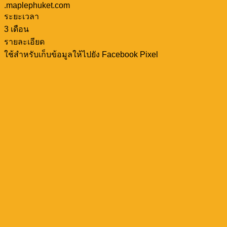
.maplephuket.com
ระยะเวลา
3 เดือน
รายละเอียด
ใช้สำหรับเก็บข้อมูลให้ไปยัง Facebook Pixel