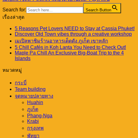
Search for:
Search Button
เรื่องล่าสุด
5 Reasons Pet Lovers NEED to Stay at Cassia Phuket!
Discover Old Town vibes through a creative workshop
เมเปิลพาชิมร้านอาหารเด็ดดัง ภูเก็ต เขาหลัก
5 Chill Cafés in Koh Lanta You Need to Check Out!
Maple Pa Chill An Exclusive Big-Boat Trip to the 4
Islands
หมวดหมู่
กระบี่
Team building
จุดหมายปลายทาง
Huahin
ภูเก็ต
Phang-Nga
Krabi
กรุงเทพ
พัทยา