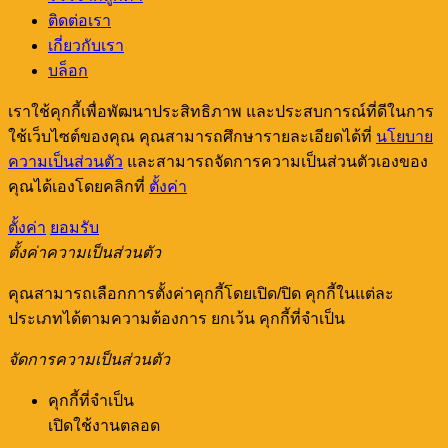
ติดต่อเรา
เกี่ยวกับเรา
บล็อก
เราใช้คุกกี้เพื่อพัฒนาประสิทธิภาพ และประสบการณ์ที่ดีในการ
ใช้เว็บไซต์ของคุณ คุณสามารถศึกษารายละเอียดได้ที่
นโยบาย
ความเป็นส่วนตัว
และสามารถจัดการความเป็นส่วนตัวเองของ
คุณได้เองโดยคลิกที่
ตั้งค่า
ตั้งค่า
ยอมรับ
ตั้งค่าความเป็นส่วนตัว
คุณสามารถเลือกการตั้งค่าคุกกี้โดยเปิด/ปิด คุกกี้ในแต่ละ
ประเภทได้ตามความต้องการ ยกเว้น คุกกี้ที่จำเป็น
จัดการความเป็นส่วนตัว
คุกกี้ที่จำเป็น
เปิดใช้งานตลอด