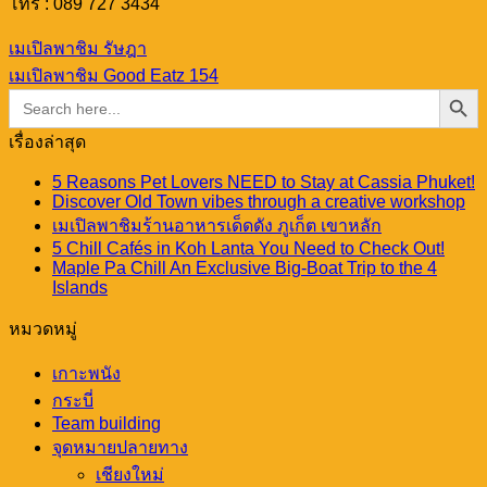
โทร : 089 727 3434
เมเปิลพาชิม รัษฎา
เมเปิลพาชิม Good Eatz 154
Search Button
Search
for:
เรื่องล่าสุด
5 Reasons Pet Lovers NEED to Stay at Cassia Phuket!
Discover Old Town vibes through a creative workshop
เมเปิลพาชิมร้านอาหารเด็ดดัง ภูเก็ต เขาหลัก
5 Chill Cafés in Koh Lanta You Need to Check Out!
Maple Pa Chill An Exclusive Big-Boat Trip to the 4
Islands
หมวดหมู่
เกาะพนัง
กระบี่
Team building
จุดหมายปลายทาง
เชียงใหม่