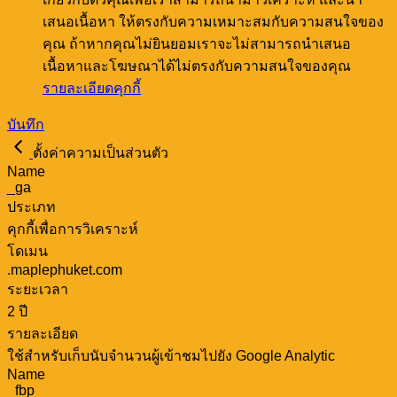
เสนอเนื้อหา ให้ตรงกับความเหมาะสมกับความสนใจของ
คุณ ถ้าหากคุณไม่ยินยอมเราจะไม่สามารถนำเสนอ
เนื้อหาและโฆษณาได้ไม่ตรงกับความสนใจของคุณ
รายละเอียดคุกกี้
บันทึก
ตั้งค่าความเป็นส่วนตัว
Name
_ga
ประเภท
คุกกี้เพื่อการวิเคราะห์
โดเมน
.maplephuket.com
ระยะเวลา
2 ปี
รายละเอียด
ใช้สำหรับเก็บนับจำนวนผู้เข้าชมไปยัง Google Analytic
Name
_fbp