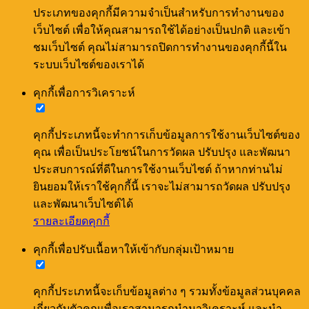
ประเภทของคุกกี้มีความจำเป็นสำหรับการทำงานของ
เว็บไซต์ เพื่อให้คุณสามารถใช้ได้อย่างเป็นปกติ และเข้า
ชมเว็บไซต์ คุณไม่สามารถปิดการทำงานของคุกกี้นี้ใน
ระบบเว็บไซต์ของเราได้
คุกกี้เพื่อการวิเคราะห์
คุกกี้ประเภทนี้จะทำการเก็บข้อมูลการใช้งานเว็บไซต์ของ
คุณ เพื่อเป็นประโยชน์ในการวัดผล ปรับปรุง และพัฒนา
ประสบการณ์ที่ดีในการใช้งานเว็บไซต์ ถ้าหากท่านไม่
ยินยอมให้เราใช้คุกกี้นี้ เราจะไม่สามารถวัดผล ปรับปรุง
และพัฒนาเว็บไซต์ได้
รายละเอียดคุกกี้
คุกกี้เพื่อปรับเนื้อหาให้เข้ากับกลุ่มเป้าหมาย
คุกกี้ประเภทนี้จะเก็บข้อมูลต่าง ๆ รวมทั้งข้อมูลส่วนบุคคล
เกี่ยวกับตัวคุณเพื่อเราสามารถนำมาวิเคราะห์ และนำ