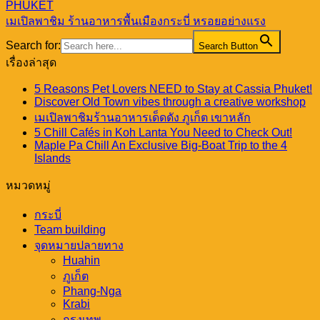
PHUKET
เมเปิลพาชิม ร้านอาหารพื้นเมืองกระบี่ หรอยอย่างแรง
Search for:
Search Button
เรื่องล่าสุด
5 Reasons Pet Lovers NEED to Stay at Cassia Phuket!
Discover Old Town vibes through a creative workshop
เมเปิลพาชิมร้านอาหารเด็ดดัง ภูเก็ต เขาหลัก
5 Chill Cafés in Koh Lanta You Need to Check Out!
Maple Pa Chill An Exclusive Big-Boat Trip to the 4
Islands
หมวดหมู่
กระบี่
Team building
จุดหมายปลายทาง
Huahin
ภูเก็ต
Phang-Nga
Krabi
กรุงเทพ