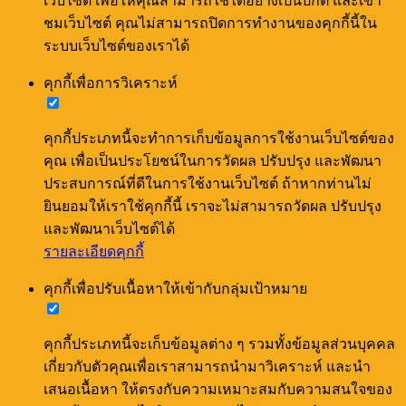
เว็บไซต์ เพื่อให้คุณสามารถใช้ได้อย่างเป็นปกติ และเข้า
ชมเว็บไซต์ คุณไม่สามารถปิดการทำงานของคุกกี้นี้ใน
ระบบเว็บไซต์ของเราได้
คุกกี้เพื่อการวิเคราะห์
คุกกี้ประเภทนี้จะทำการเก็บข้อมูลการใช้งานเว็บไซต์ของ
คุณ เพื่อเป็นประโยชน์ในการวัดผล ปรับปรุง และพัฒนา
ประสบการณ์ที่ดีในการใช้งานเว็บไซต์ ถ้าหากท่านไม่
ยินยอมให้เราใช้คุกกี้นี้ เราจะไม่สามารถวัดผล ปรับปรุง
และพัฒนาเว็บไซต์ได้
รายละเอียดคุกกี้
คุกกี้เพื่อปรับเนื้อหาให้เข้ากับกลุ่มเป้าหมาย
คุกกี้ประเภทนี้จะเก็บข้อมูลต่าง ๆ รวมทั้งข้อมูลส่วนบุคคล
เกี่ยวกับตัวคุณเพื่อเราสามารถนำมาวิเคราะห์ และนำ
เสนอเนื้อหา ให้ตรงกับความเหมาะสมกับความสนใจของ