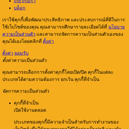
เกี่ยวกับเรา
บล็อก
เราใช้คุกกี้เพื่อพัฒนาประสิทธิภาพ และประสบการณ์ที่ดีในการ
ใช้เว็บไซต์ของคุณ คุณสามารถศึกษารายละเอียดได้ที่
นโยบาย
ความเป็นส่วนตัว
และสามารถจัดการความเป็นส่วนตัวเองของ
คุณได้เองโดยคลิกที่
ตั้งค่า
ตั้งค่า
ยอมรับ
ตั้งค่าความเป็นส่วนตัว
คุณสามารถเลือกการตั้งค่าคุกกี้โดยเปิด/ปิด คุกกี้ในแต่ละ
ประเภทได้ตามความต้องการ ยกเว้น คุกกี้ที่จำเป็น
จัดการความเป็นส่วนตัว
คุกกี้ที่จำเป็น
เปิดใช้งานตลอด
ประเภทของคุกกี้มีความจำเป็นสำหรับการทำงานของ