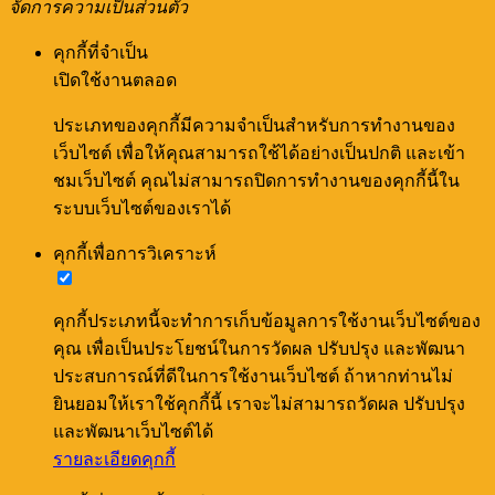
จัดการความเป็นส่วนตัว
คุกกี้ที่จำเป็น
เปิดใช้งานตลอด
ประเภทของคุกกี้มีความจำเป็นสำหรับการทำงานของ
เว็บไซต์ เพื่อให้คุณสามารถใช้ได้อย่างเป็นปกติ และเข้า
ชมเว็บไซต์ คุณไม่สามารถปิดการทำงานของคุกกี้นี้ใน
ระบบเว็บไซต์ของเราได้
คุกกี้เพื่อการวิเคราะห์
คุกกี้ประเภทนี้จะทำการเก็บข้อมูลการใช้งานเว็บไซต์ของ
คุณ เพื่อเป็นประโยชน์ในการวัดผล ปรับปรุง และพัฒนา
ประสบการณ์ที่ดีในการใช้งานเว็บไซต์ ถ้าหากท่านไม่
ยินยอมให้เราใช้คุกกี้นี้ เราจะไม่สามารถวัดผล ปรับปรุง
และพัฒนาเว็บไซต์ได้
รายละเอียดคุกกี้