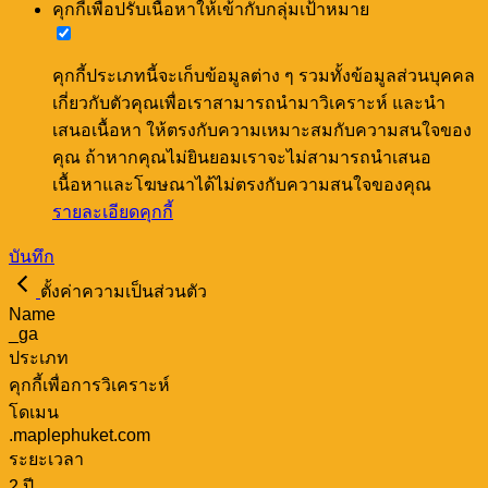
คุกกี้เพื่อปรับเนื้อหาให้เข้ากับกลุ่มเป้าหมาย
คุกกี้ประเภทนี้จะเก็บข้อมูลต่าง ๆ รวมทั้งข้อมูลส่วนบุคคล
เกี่ยวกับตัวคุณเพื่อเราสามารถนำมาวิเคราะห์ และนำ
เสนอเนื้อหา ให้ตรงกับความเหมาะสมกับความสนใจของ
คุณ ถ้าหากคุณไม่ยินยอมเราจะไม่สามารถนำเสนอ
เนื้อหาและโฆษณาได้ไม่ตรงกับความสนใจของคุณ
รายละเอียดคุกกี้
บันทึก
ตั้งค่าความเป็นส่วนตัว
Name
_ga
ประเภท
คุกกี้เพื่อการวิเคราะห์
โดเมน
.maplephuket.com
ระยะเวลา
2 ปี