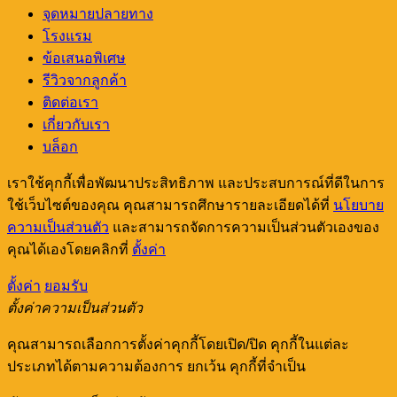
จุดหมายปลายทาง
โรงแรม
ข้อเสนอพิเศษ
รีวิวจากลูกค้า
ติดต่อเรา
เกี่ยวกับเรา
บล็อก
เราใช้คุกกี้เพื่อพัฒนาประสิทธิภาพ และประสบการณ์ที่ดีในการ
ใช้เว็บไซต์ของคุณ คุณสามารถศึกษารายละเอียดได้ที่
นโยบาย
ความเป็นส่วนตัว
และสามารถจัดการความเป็นส่วนตัวเองของ
คุณได้เองโดยคลิกที่
ตั้งค่า
ตั้งค่า
ยอมรับ
ตั้งค่าความเป็นส่วนตัว
คุณสามารถเลือกการตั้งค่าคุกกี้โดยเปิด/ปิด คุกกี้ในแต่ละ
ประเภทได้ตามความต้องการ ยกเว้น คุกกี้ที่จำเป็น