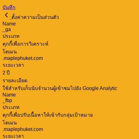
บันทึก
ตั้งค่าความเป็นส่วนตัว
Name
_ga
ประเภท
คุกกี้เพื่อการวิเคราะห์
โดเมน
.maplephuket.com
ระยะเวลา
2 ปี
รายละเอียด
ใช้สำหรับเก็บนับจำนวนผู้เข้าชมไปยัง Google Analytic
Name
_fbp
ประเภท
คุกกี้เพื่อปรับเนื้อหาให้เข้ากับกลุ่มเป้าหมาย
โดเมน
.maplephuket.com
ระยะเวลา