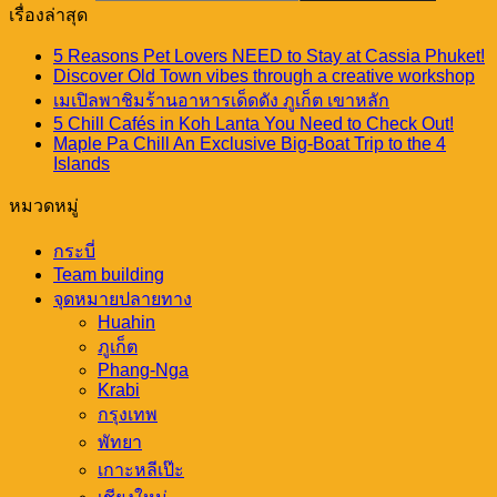
เรื่องล่าสุด
5 Reasons Pet Lovers NEED to Stay at Cassia Phuket!
Discover Old Town vibes through a creative workshop
เมเปิลพาชิมร้านอาหารเด็ดดัง ภูเก็ต เขาหลัก
5 Chill Cafés in Koh Lanta You Need to Check Out!
Maple Pa Chill An Exclusive Big-Boat Trip to the 4
Islands
หมวดหมู่
กระบี่
Team building
จุดหมายปลายทาง
Huahin
ภูเก็ต
Phang-Nga
Krabi
กรุงเทพ
พัทยา
เกาะหลีเป๊ะ