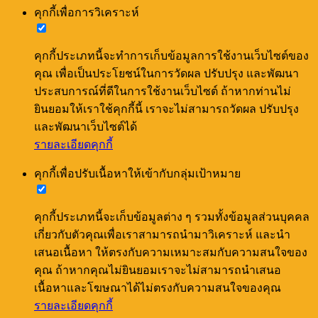
คุกกี้เพื่อการวิเคราะห์
คุกกี้ประเภทนี้จะทำการเก็บข้อมูลการใช้งานเว็บไซต์ของ
คุณ เพื่อเป็นประโยชน์ในการวัดผล ปรับปรุง และพัฒนา
ประสบการณ์ที่ดีในการใช้งานเว็บไซต์ ถ้าหากท่านไม่
ยินยอมให้เราใช้คุกกี้นี้ เราจะไม่สามารถวัดผล ปรับปรุง
และพัฒนาเว็บไซต์ได้
รายละเอียดคุกกี้
คุกกี้เพื่อปรับเนื้อหาให้เข้ากับกลุ่มเป้าหมาย
คุกกี้ประเภทนี้จะเก็บข้อมูลต่าง ๆ รวมทั้งข้อมูลส่วนบุคคล
เกี่ยวกับตัวคุณเพื่อเราสามารถนำมาวิเคราะห์ และนำ
เสนอเนื้อหา ให้ตรงกับความเหมาะสมกับความสนใจของ
คุณ ถ้าหากคุณไม่ยินยอมเราจะไม่สามารถนำเสนอ
เนื้อหาและโฆษณาได้ไม่ตรงกับความสนใจของคุณ
รายละเอียดคุกกี้