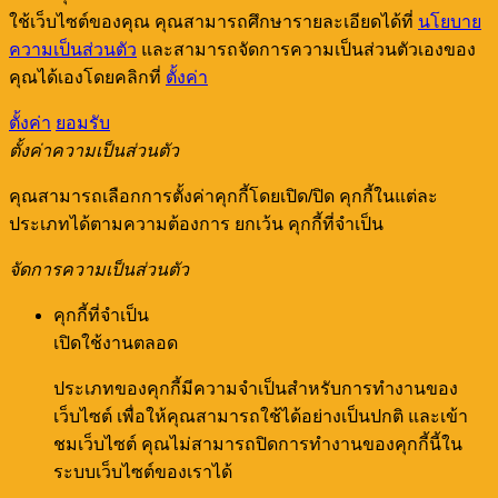
ใช้เว็บไซต์ของคุณ คุณสามารถศึกษารายละเอียดได้ที่
นโยบาย
ความเป็นส่วนตัว
และสามารถจัดการความเป็นส่วนตัวเองของ
คุณได้เองโดยคลิกที่
ตั้งค่า
ตั้งค่า
ยอมรับ
ตั้งค่าความเป็นส่วนตัว
คุณสามารถเลือกการตั้งค่าคุกกี้โดยเปิด/ปิด คุกกี้ในแต่ละ
ประเภทได้ตามความต้องการ ยกเว้น คุกกี้ที่จำเป็น
จัดการความเป็นส่วนตัว
คุกกี้ที่จำเป็น
เปิดใช้งานตลอด
ประเภทของคุกกี้มีความจำเป็นสำหรับการทำงานของ
เว็บไซต์ เพื่อให้คุณสามารถใช้ได้อย่างเป็นปกติ และเข้า
ชมเว็บไซต์ คุณไม่สามารถปิดการทำงานของคุกกี้นี้ใน
ระบบเว็บไซต์ของเราได้