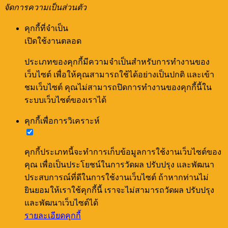
จัดการความเป็นส่วนตัว
คุกกี้ที่จำเป็น
เปิดใช้งานตลอด
ประเภทของคุกกี้มีความจำเป็นสำหรับการทำงานของ
เว็บไซต์ เพื่อให้คุณสามารถใช้ได้อย่างเป็นปกติ และเข้า
ชมเว็บไซต์ คุณไม่สามารถปิดการทำงานของคุกกี้นี้ใน
ระบบเว็บไซต์ของเราได้
คุกกี้เพื่อการวิเคราะห์
คุกกี้ประเภทนี้จะทำการเก็บข้อมูลการใช้งานเว็บไซต์ของ
คุณ เพื่อเป็นประโยชน์ในการวัดผล ปรับปรุง และพัฒนา
ประสบการณ์ที่ดีในการใช้งานเว็บไซต์ ถ้าหากท่านไม่
ยินยอมให้เราใช้คุกกี้นี้ เราจะไม่สามารถวัดผล ปรับปรุง
และพัฒนาเว็บไซต์ได้
รายละเอียดคุกกี้