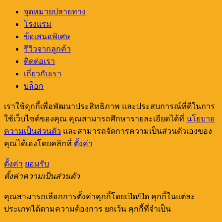
Out!
จุดหมายปลายทาง
โรงแรม
ข้อเสนอพิเศษ
รีวิวจากลูกค้า
ติดต่อเรา
เกี่ยวกับเรา
บล็อก
เราใช้คุกกี้เพื่อพัฒนาประสิทธิภาพ และประสบการณ์ที่ดีในการ
ใช้เว็บไซต์ของคุณ คุณสามารถศึกษารายละเอียดได้ที่
นโยบาย
ความเป็นส่วนตัว
และสามารถจัดการความเป็นส่วนตัวเองของ
คุณได้เองโดยคลิกที่
ตั้งค่า
ตั้งค่า
ยอมรับ
ตั้งค่าความเป็นส่วนตัว
คุณสามารถเลือกการตั้งค่าคุกกี้โดยเปิด/ปิด คุกกี้ในแต่ละ
ประเภทได้ตามความต้องการ ยกเว้น คุกกี้ที่จำเป็น