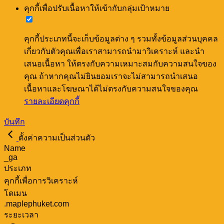
คุกกี้เพื่อปรับเนื้อหาให้เข้ากับกลุ่มเป้าหมาย
คุกกี้ประเภทนี้จะเก็บข้อมูลต่าง ๆ รวมทั้งข้อมูลส่วนบุคคล
เกี่ยวกับตัวคุณเพื่อเราสามารถนำมาวิเคราะห์ และนำ
เสนอเนื้อหา ให้ตรงกับความเหมาะสมกับความสนใจของ
คุณ ถ้าหากคุณไม่ยินยอมเราจะไม่สามารถนำเสนอ
เนื้อหาและโฆษณาได้ไม่ตรงกับความสนใจของคุณ
รายละเอียดคุกกี้
บันทึก
ตั้งค่าความเป็นส่วนตัว
Name
_ga
ประเภท
คุกกี้เพื่อการวิเคราะห์
โดเมน
.maplephuket.com
ระยะเวลา