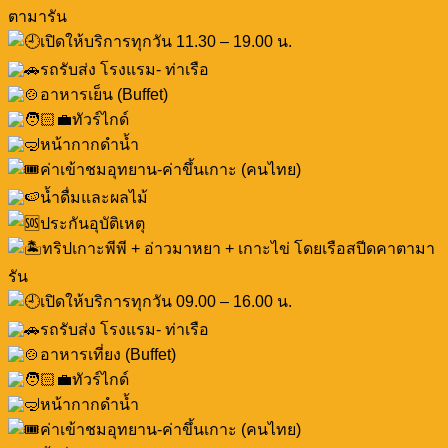
ตามารัน
เปิดให้บริการทุกวัน 11.30 – 19.00 น.
รถรับส่ง โรงแรม- ท่าเรือ
อาหารเย็น (Buffet)
ทัวร์ไกด์
หน้ากากดำน้ำ
ค่าเข้าชมอุทยาน-ค่าขึ้นเกาะ (คนไทย)
น้ำดื่มและผลไม้
ประกันอุบัติเหตุ
ทริปเกาะพีพี + อ่าวมาหยา + เกาะไข่ โดยเรือสปีดคาตามา
รัน
เปิดให้บริการทุกวัน 09.00 – 16.00 น.
รถรับส่ง โรงแรม- ท่าเรือ
อาหารเที่ยง (Buffet)
ทัวร์ไกด์
หน้ากากดำน้ำ
ค่าเข้าชมอุทยาน-ค่าขึ้นเกาะ (คนไทย)