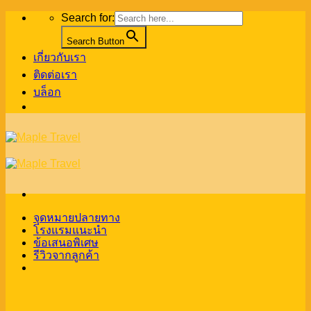
Skip
Search for:
to
content
Search Button
เกี่ยวกับเรา
ติดต่อเรา
บล็อก
จุดหมายปลายทาง
โรงแรมแนะนำ
ข้อเสนอพิเศษ
รีวิวจากลูกค้า