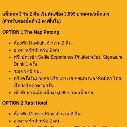
แพ็กเกจ 3 วัน 2 คืน เริ่มต้นเพียง 3,999 บาท/คน/แพ็กเกจ
(สำหรับจองขั้นต่ำ 2 คนขึ้นไป)
OPTION 1 The Nap Patong
ห้องพัก Daylight จำนวน 2 คืน
อาหารเช้าสำหรับ 2 คน
ฟรี! บัตรเข้า Selfie Experience Phuket พร้อม Signature
Drink 1 ครั้ง
รถเช่า 48 ชม.
ทริปครึ่งวันบ่ายล่องเรือ เกาะเฮ + ชมพระอาทิตย์ตก โดย
เรือยอร์ชคาตามารัน
เข้าพักท่านเดียวเพียง 6,699 บาท/แพ็กเกจ
OPTION 2 Ratri Hotel
ห้องพัก Classic King จำนวน 2 คืน
อาหารเช้าสำหรับ 2 คน