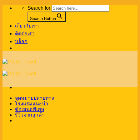
Skip
Search for:
to
content
Search Button
เกี่ยวกับเรา
ติดต่อเรา
บล็อก
จุดหมายปลายทาง
โรงแรมแนะนำ
ข้อเสนอพิเศษ
รีวิวจากลูกค้า