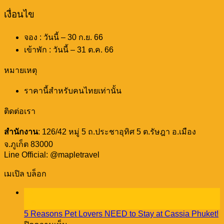
เงื่อนไข
จอง : วันนี้ – 30 ก.ย. 66
เข้าพัก : วันนี้ – 31 ต.ค. 66
หมายเหตุ
ราคานี้สำหรับคนไทยเท่านั้น
ติดต่อเรา
สำนักงาน
: 126/42 หมู่ 5 ถ.ประชาอุทิศ 5 ต.รัษฎา อ.เมือง
จ.ภูเก็ต 83000
Line Official: @mapletravel
เมเปิล บล็อก
23
ธ.ค.
5 Reasons Pet Lovers NEED to Stay at Cassia Phuket!