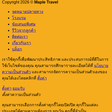
หลัก
Check
Copyright 2026 ©
Maple Travel
Out!
จุดหมายปลายทาง
โรงแรม
ข้อเสนอพิเศษ
รีวิวจากลูกค้า
ติดต่อเรา
เกี่ยวกับเรา
บล็อก
เราใช้คุกกี้เพื่อพัฒนาประสิทธิภาพ และประสบการณ์ที่ดีในการ
ใช้เว็บไซต์ของคุณ คุณสามารถศึกษารายละเอียดได้ที่
นโยบาย
ความเป็นส่วนตัว
และสามารถจัดการความเป็นส่วนตัวเองของ
คุณได้เองโดยคลิกที่
ตั้งค่า
ตั้งค่า
ยอมรับ
ตั้งค่าความเป็นส่วนตัว
คุณสามารถเลือกการตั้งค่าคุกกี้โดยเปิด/ปิด คุกกี้ในแต่ละ
ประเภทได้ตามความต้องการ ยกเว้น คุกกี้ที่จำเป็น