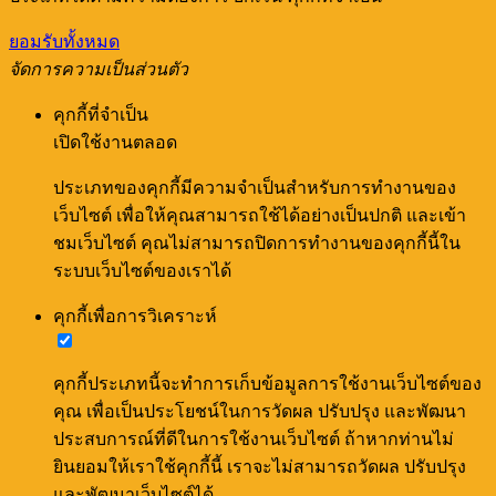
ยอมรับทั้งหมด
จัดการความเป็นส่วนตัว
คุกกี้ที่จำเป็น
เปิดใช้งานตลอด
ประเภทของคุกกี้มีความจำเป็นสำหรับการทำงานของ
เว็บไซต์ เพื่อให้คุณสามารถใช้ได้อย่างเป็นปกติ และเข้า
ชมเว็บไซต์ คุณไม่สามารถปิดการทำงานของคุกกี้นี้ใน
ระบบเว็บไซต์ของเราได้
คุกกี้เพื่อการวิเคราะห์
คุกกี้ประเภทนี้จะทำการเก็บข้อมูลการใช้งานเว็บไซต์ของ
คุณ เพื่อเป็นประโยชน์ในการวัดผล ปรับปรุง และพัฒนา
ประสบการณ์ที่ดีในการใช้งานเว็บไซต์ ถ้าหากท่านไม่
ยินยอมให้เราใช้คุกกี้นี้ เราจะไม่สามารถวัดผล ปรับปรุง
และพัฒนาเว็บไซต์ได้