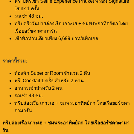
ฟรี! บัตรเข้า Selfie Experience Phuket พร้อม Signature
Drink 1 ครั้ง
รถเช่า 48 ชม.
ทริปครึ่งวันบ่ายล่องเรือ เกาะเฮ + ชมพระอาทิตย์ตก โดย
เรือยอร์ชคาตามารัน
เข้าพักท่านเดียวเพียง 6,699 บาท/แพ็กเกจ
ราคานี้รวม:
ห้องพัก Superior Room จำนวน 2 คืน
ฟรี! Cocktail 1 ครั้ง สำหรับ 2 ท่าน
อาหารเช้าสำหรับ 2 คน
รถเช่า 48 ชม.
ทริปล่องเรือ เกาะเฮ + ชมพระอาทิตย์ตก โดยเรือยอร์ชคา
ตามารัน
ทริปล่องเรือ เกาะเฮ + ชมพระอาทิตย์ตก โดยเรือยอร์ชคาตามา
รัน