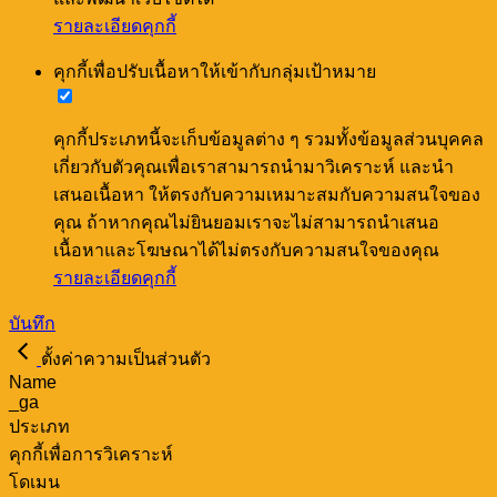
รายละเอียดคุกกี้
คุกกี้เพื่อปรับเนื้อหาให้เข้ากับกลุ่มเป้าหมาย
คุกกี้ประเภทนี้จะเก็บข้อมูลต่าง ๆ รวมทั้งข้อมูลส่วนบุคคล
เกี่ยวกับตัวคุณเพื่อเราสามารถนำมาวิเคราะห์ และนำ
เสนอเนื้อหา ให้ตรงกับความเหมาะสมกับความสนใจของ
คุณ ถ้าหากคุณไม่ยินยอมเราจะไม่สามารถนำเสนอ
เนื้อหาและโฆษณาได้ไม่ตรงกับความสนใจของคุณ
รายละเอียดคุกกี้
บันทึก
ตั้งค่าความเป็นส่วนตัว
Name
_ga
ประเภท
คุกกี้เพื่อการวิเคราะห์
โดเมน