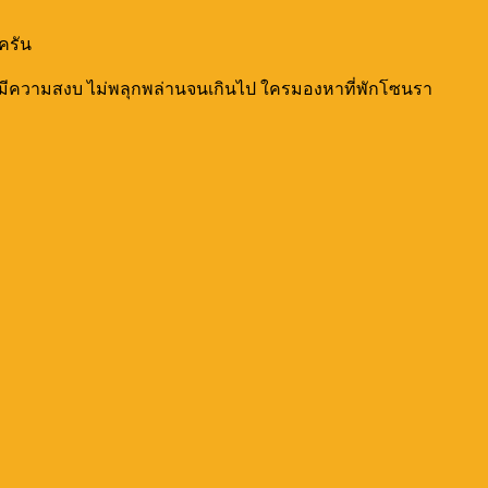
ครัน
ยังมีความสงบ ไม่พลุกพล่านจนเกินไป ใครมองหาที่พักโซนรา