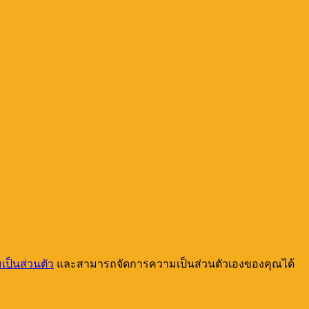
ป็นส่วนตัว
และสามารถจัดการความเป็นส่วนตัวเองของคุณได้