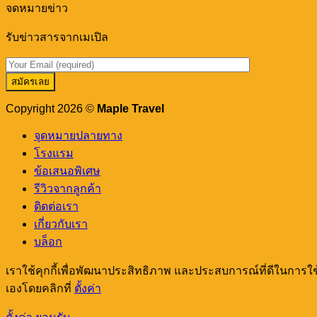
จดหมายข่าว
รับข่าวสารจากเมเปิล
เ
ด
ภ
Copyright 2026 ©
Maple Travel
จุดหมายปลายทาง
โรงแรม
ข้อเสนอพิเศษ
รีวิวจากลูกค้า
ติดต่อเรา
เกี่ยวกับเรา
บล็อก
เราใช้คุกกี้เพื่อพัฒนาประสิทธิภาพ และประสบการณ์ที่ดีในการใ
เองโดยคลิกที่
ตั้งค่า