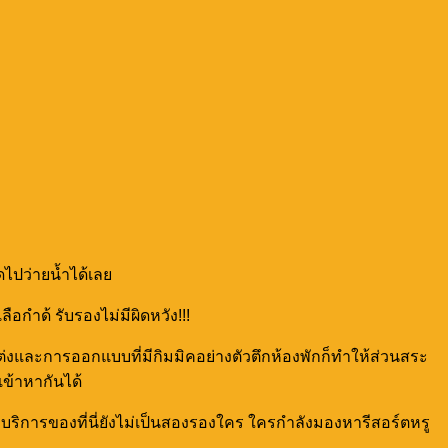
ไปว่ายน้ำได้เลย
อกำด้ รับรองไม่มีผิดหวัง!!!
แต่งและการออกแบบที่มีกิมมิคอย่างตัวตึกห้องพักก็ทำให้ส่วนสระ
เข้าหากันได้
แถมบริการของที่นี่ยังไม่เป็นสองรองใคร ใครกำลังมองหารีสอร์ตหรู