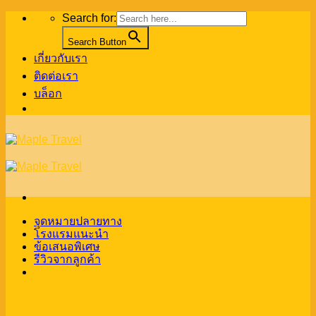
Skip
Search for:
to
content
Search Button
เกี่ยวกับเรา
ติดต่อเรา
บล็อก
จุดหมายปลายทาง
โรงแรมแนะนำ
ข้อเสนอพิเศษ
รีวิวจากลูกค้า