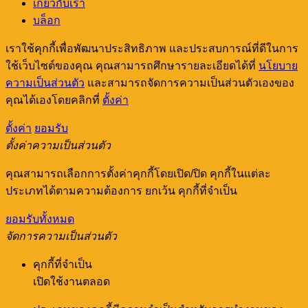
เกี่ยวกับเรา
บล็อก
เราใช้คุกกี้เพื่อพัฒนาประสิทธิภาพ และประสบการณ์ที่ดีในการ
ใช้เว็บไซต์ของคุณ คุณสามารถศึกษารายละเอียดได้ที่
นโยบาย
ความเป็นส่วนตัว
และสามารถจัดการความเป็นส่วนตัวเองของ
คุณได้เองโดยคลิกที่
ตั้งค่า
ตั้งค่า
ยอมรับ
ตั้งค่าความเป็นส่วนตัว
คุณสามารถเลือกการตั้งค่าคุกกี้โดยเปิด/ปิด คุกกี้ในแต่ละ
ประเภทได้ตามความต้องการ ยกเว้น คุกกี้ที่จำเป็น
ยอมรับทั้งหมด
จัดการความเป็นส่วนตัว
คุกกี้ที่จำเป็น
เปิดใช้งานตลอด