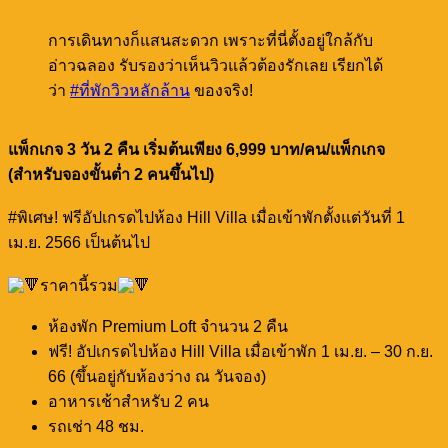
การเดินทางก็แสนสะดวก เพราะที่นี่ตั้งอยู่ใกล้กับ
อ่าวฉลอง รับรองว่าเห็นวิวแล้วต้องรักเลย เรียกได้
ว่า
#ที่พักวิวหลักล้าน
ของจริง!
แพ็กเกจ 3 วัน 2 คืน เริ่มต้นเพียง 6,999 บาท/คน/แพ็กเกจ
(สำหรับจองขั้นต่ำ 2 คนขึ้นไป)
#พิเศษ! ฟรีอัปเกรดไปห้อง Hill Villa เมื่อเข้าพักตั้งแต่วันที่ 1
เม.ย. 2566 เป็นต้นไป
ราคานี้รวม
ห้องพัก Premium Loft จำนวน 2 คืน
ฟรี! อัปเกรดไปห้อง Hill Villa เมื่อเข้าพัก 1 เม.ย. – 30 ก.ย.
66 (ขึ้นอยู่กับห้องว่าง ณ วันจอง)
อาหารเช้าสำหรับ 2 คน
รถเช่า 48 ชม.