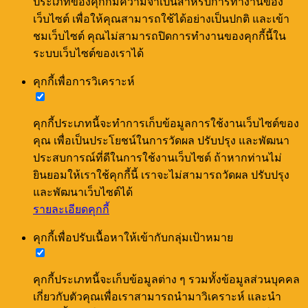
ประเภทของคุกกี้มีความจำเป็นสำหรับการทำงานของ
เว็บไซต์ เพื่อให้คุณสามารถใช้ได้อย่างเป็นปกติ และเข้า
ชมเว็บไซต์ คุณไม่สามารถปิดการทำงานของคุกกี้นี้ใน
ระบบเว็บไซต์ของเราได้
คุกกี้เพื่อการวิเคราะห์
คุกกี้ประเภทนี้จะทำการเก็บข้อมูลการใช้งานเว็บไซต์ของ
คุณ เพื่อเป็นประโยชน์ในการวัดผล ปรับปรุง และพัฒนา
ประสบการณ์ที่ดีในการใช้งานเว็บไซต์ ถ้าหากท่านไม่
ยินยอมให้เราใช้คุกกี้นี้ เราจะไม่สามารถวัดผล ปรับปรุง
และพัฒนาเว็บไซต์ได้
รายละเอียดคุกกี้
คุกกี้เพื่อปรับเนื้อหาให้เข้ากับกลุ่มเป้าหมาย
คุกกี้ประเภทนี้จะเก็บข้อมูลต่าง ๆ รวมทั้งข้อมูลส่วนบุคคล
เกี่ยวกับตัวคุณเพื่อเราสามารถนำมาวิเคราะห์ และนำ