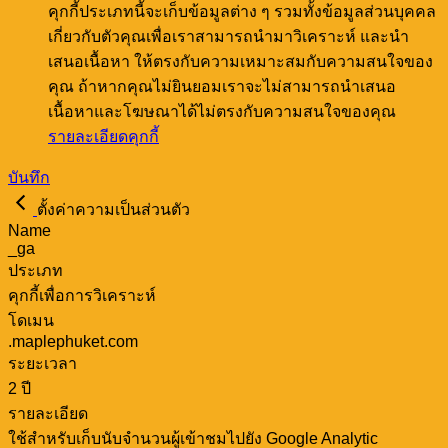
คุกกี้ประเภทนี้จะเก็บข้อมูลต่าง ๆ รวมทั้งข้อมูลส่วนบุคคล
เกี่ยวกับตัวคุณเพื่อเราสามารถนำมาวิเคราะห์ และนำ
เสนอเนื้อหา ให้ตรงกับความเหมาะสมกับความสนใจของ
คุณ ถ้าหากคุณไม่ยินยอมเราจะไม่สามารถนำเสนอ
เนื้อหาและโฆษณาได้ไม่ตรงกับความสนใจของคุณ
รายละเอียดคุกกี้
บันทึก
ตั้งค่าความเป็นส่วนตัว
Name
_ga
ประเภท
คุกกี้เพื่อการวิเคราะห์
โดเมน
.maplephuket.com
ระยะเวลา
2 ปี
รายละเอียด
ใช้สำหรับเก็บนับจำนวนผู้เข้าชมไปยัง Google Analytic