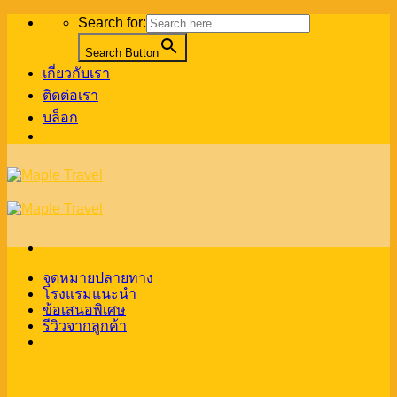
Skip
Search for:
to
content
Search Button
เกี่ยวกับเรา
ติดต่อเรา
บล็อก
จุดหมายปลายทาง
โรงแรมแนะนำ
ข้อเสนอพิเศษ
รีวิวจากลูกค้า