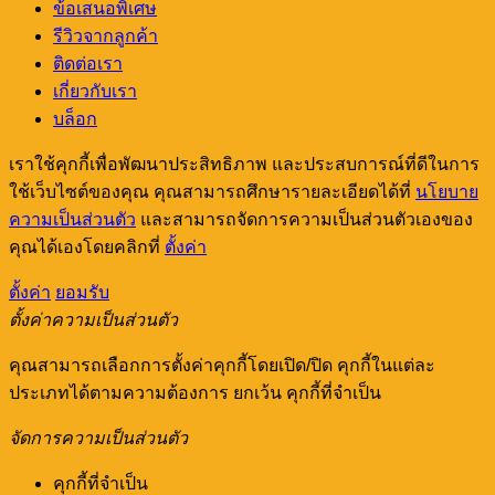
ข้อเสนอพิเศษ
รีวิวจากลูกค้า
ติดต่อเรา
เกี่ยวกับเรา
บล็อก
เราใช้คุกกี้เพื่อพัฒนาประสิทธิภาพ และประสบการณ์ที่ดีในการ
ใช้เว็บไซต์ของคุณ คุณสามารถศึกษารายละเอียดได้ที่
นโยบาย
ความเป็นส่วนตัว
และสามารถจัดการความเป็นส่วนตัวเองของ
คุณได้เองโดยคลิกที่
ตั้งค่า
ตั้งค่า
ยอมรับ
ตั้งค่าความเป็นส่วนตัว
คุณสามารถเลือกการตั้งค่าคุกกี้โดยเปิด/ปิด คุกกี้ในแต่ละ
ประเภทได้ตามความต้องการ ยกเว้น คุกกี้ที่จำเป็น
จัดการความเป็นส่วนตัว
คุกกี้ที่จำเป็น