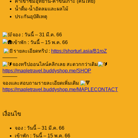
ค่าเข้าชมอุทยาน-ค่าขึ้นเกาะ (คนไทย)
น้ำดื่ม-น้ำอัดลมและผลไม้
ประกันอุบัติเหตุ
จอง : วันนี้ – 31 มี.ค. 66
เข้าพัก : วันนี้ – 15 พ.ค. 66
รายละเอียดทริป :
https://shorturl.asia/B1roZ
———
จองทริปออนไลน์คลิกเลย สะดวกกว่าเดิม
https://mapletravel.buddyshop.me/SHOP
———
จองและสอบถามรายละเอียดเพิ่มเติม
https://mapletravel.buddyshop.me/MAPLECONTACT
เงื่อนไข
จอง : วันนี้ – 31 มี.ค. 66
เข้าพัก : วันนี้ – 15 พ.ค. 66