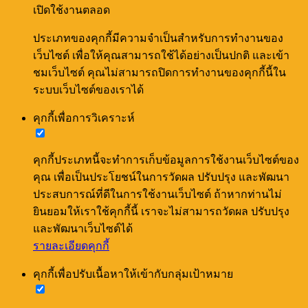
เปิดใช้งานตลอด
ประเภทของคุกกี้มีความจำเป็นสำหรับการทำงานของ
เว็บไซต์ เพื่อให้คุณสามารถใช้ได้อย่างเป็นปกติ และเข้า
ชมเว็บไซต์ คุณไม่สามารถปิดการทำงานของคุกกี้นี้ใน
ระบบเว็บไซต์ของเราได้
คุกกี้เพื่อการวิเคราะห์
คุกกี้ประเภทนี้จะทำการเก็บข้อมูลการใช้งานเว็บไซต์ของ
คุณ เพื่อเป็นประโยชน์ในการวัดผล ปรับปรุง และพัฒนา
ประสบการณ์ที่ดีในการใช้งานเว็บไซต์ ถ้าหากท่านไม่
ยินยอมให้เราใช้คุกกี้นี้ เราจะไม่สามารถวัดผล ปรับปรุง
และพัฒนาเว็บไซต์ได้
รายละเอียดคุกกี้
คุกกี้เพื่อปรับเนื้อหาให้เข้ากับกลุ่มเป้าหมาย