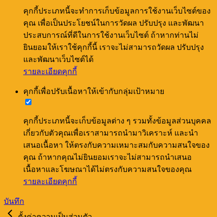
คุกกี้ประเภทนี้จะทำการเก็บข้อมูลการใช้งานเว็บไซต์ของ
คุณ เพื่อเป็นประโยชน์ในการวัดผล ปรับปรุง และพัฒนา
ประสบการณ์ที่ดีในการใช้งานเว็บไซต์ ถ้าหากท่านไม่
ยินยอมให้เราใช้คุกกี้นี้ เราจะไม่สามารถวัดผล ปรับปรุง
และพัฒนาเว็บไซต์ได้
รายละเอียดคุกกี้
คุกกี้เพื่อปรับเนื้อหาให้เข้ากับกลุ่มเป้าหมาย
คุกกี้ประเภทนี้จะเก็บข้อมูลต่าง ๆ รวมทั้งข้อมูลส่วนบุคคล
เกี่ยวกับตัวคุณเพื่อเราสามารถนำมาวิเคราะห์ และนำ
เสนอเนื้อหา ให้ตรงกับความเหมาะสมกับความสนใจของ
คุณ ถ้าหากคุณไม่ยินยอมเราจะไม่สามารถนำเสนอ
เนื้อหาและโฆษณาได้ไม่ตรงกับความสนใจของคุณ
รายละเอียดคุกกี้
บันทึก
ตั้งค่าความเป็นส่วนตัว