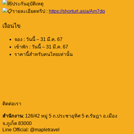
ประกันอุบัติเหตุ
รายละเอียดทริป :
https://shorturl.asia/Am7dp
เงื่อนไข
จอง : วันนี้ – 31 มี.ค. 67
เข้าพัก : วันนี้ – 31 มี.ค. 67
ราคานี้สำหรับคนไทยเท่านั้น
ติดต่อเรา
สำนักงาน
: 126/42 หมู่ 5 ถ.ประชาอุทิศ 5 ต.รัษฎา อ.เมือง
จ.ภูเก็ต 83000
Line Official: @mapletravel