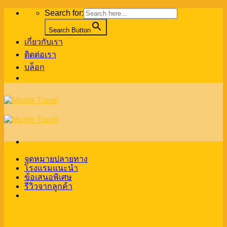
Skip
Search for:
to
content
Search Button
เกี่ยวกับเรา
ติดต่อเรา
บล็อก
จุดหมายปลายทาง
โรงแรมแนะนำ
ข้อเสนอพิเศษ
รีวิวจากลูกค้า