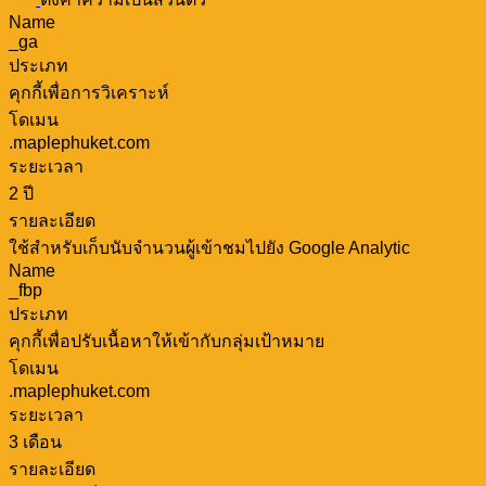
Name
_ga
ประเภท
คุกกี้เพื่อการวิเคราะห์
โดเมน
.maplephuket.com
ระยะเวลา
2 ปี
รายละเอียด
ใช้สำหรับเก็บนับจำนวนผู้เข้าชมไปยัง Google Analytic
Name
_fbp
ประเภท
คุกกี้เพื่อปรับเนื้อหาให้เข้ากับกลุ่มเป้าหมาย
โดเมน
.maplephuket.com
ระยะเวลา
3 เดือน
รายละเอียด