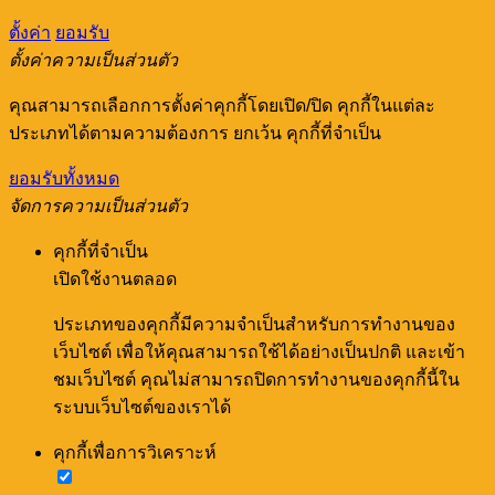
ตั้งค่า
ยอมรับ
ตั้งค่าความเป็นส่วนตัว
คุณสามารถเลือกการตั้งค่าคุกกี้โดยเปิด/ปิด คุกกี้ในแต่ละ
ประเภทได้ตามความต้องการ ยกเว้น คุกกี้ที่จำเป็น
ยอมรับทั้งหมด
จัดการความเป็นส่วนตัว
คุกกี้ที่จำเป็น
เปิดใช้งานตลอด
ประเภทของคุกกี้มีความจำเป็นสำหรับการทำงานของ
เว็บไซต์ เพื่อให้คุณสามารถใช้ได้อย่างเป็นปกติ และเข้า
ชมเว็บไซต์ คุณไม่สามารถปิดการทำงานของคุกกี้นี้ใน
ระบบเว็บไซต์ของเราได้
คุกกี้เพื่อการวิเคราะห์