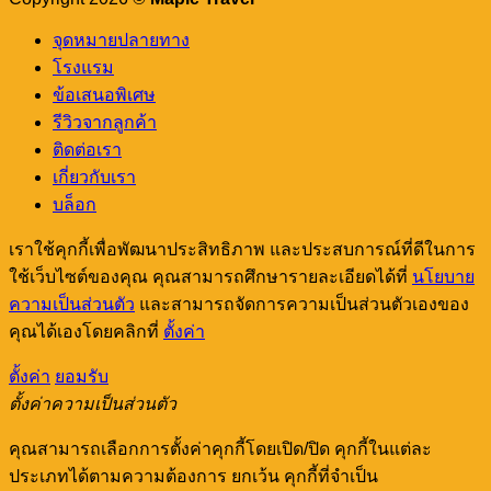
Out!
จุดหมายปลายทาง
โรงแรม
ข้อเสนอพิเศษ
รีวิวจากลูกค้า
ติดต่อเรา
เกี่ยวกับเรา
บล็อก
เราใช้คุกกี้เพื่อพัฒนาประสิทธิภาพ และประสบการณ์ที่ดีในการ
ใช้เว็บไซต์ของคุณ คุณสามารถศึกษารายละเอียดได้ที่
นโยบาย
ความเป็นส่วนตัว
และสามารถจัดการความเป็นส่วนตัวเองของ
คุณได้เองโดยคลิกที่
ตั้งค่า
ตั้งค่า
ยอมรับ
ตั้งค่าความเป็นส่วนตัว
คุณสามารถเลือกการตั้งค่าคุกกี้โดยเปิด/ปิด คุกกี้ในแต่ละ
ประเภทได้ตามความต้องการ ยกเว้น คุกกี้ที่จำเป็น