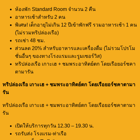
ห้องพัก Standard Room จำนวน 2 คืน
อาหารเช้าสำหรับ 2 คน
พิเศษ! เด็กอายุไม่เกิน 12 ปีเข้าพักฟรี รวมอาหารเช้า 1 คน
(ไม่รวมทริปล่องเรือ)
รถเช่า 48 ชม.
ส่วนลด 20% สำหรับอาหารและเครื่องดื่ม (ไม่รวมโปรโม
ชั่นอื่นๆ ของทางโรงแรมและรูมเซอร์วิส)
ทริปล่องเรือ เกาะเฮ + ชมพระอาทิตย์ตก โดยเรือยอร์ชคา
ตามารัน
ทริปล่องเรือ เกาะเฮ + ชมพระอาทิตย์ตก โดยเรือยอร์ชคาตามา
รัน
ทริปล่องเรือ เกาะเฮ + ชมพระอาทิตย์ตก โดยเรือยอร์ชคาตามา
รัน
เปิดให้บริการทุกวัน 12.30 – 19.30 น.
รถรับส่ง โรงแรม-ท่าเรือ