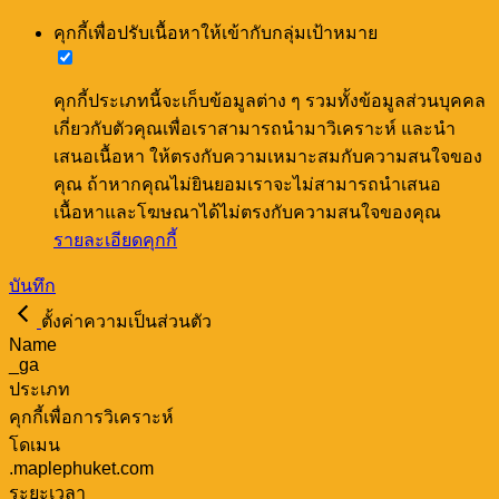
คุกกี้เพื่อปรับเนื้อหาให้เข้ากับกลุ่มเป้าหมาย
คุกกี้ประเภทนี้จะเก็บข้อมูลต่าง ๆ รวมทั้งข้อมูลส่วนบุคคล
เกี่ยวกับตัวคุณเพื่อเราสามารถนำมาวิเคราะห์ และนำ
เสนอเนื้อหา ให้ตรงกับความเหมาะสมกับความสนใจของ
คุณ ถ้าหากคุณไม่ยินยอมเราจะไม่สามารถนำเสนอ
เนื้อหาและโฆษณาได้ไม่ตรงกับความสนใจของคุณ
รายละเอียดคุกกี้
บันทึก
ตั้งค่าความเป็นส่วนตัว
Name
_ga
ประเภท
คุกกี้เพื่อการวิเคราะห์
โดเมน
.maplephuket.com
ระยะเวลา