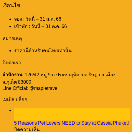
เงื่อนไข
จอง : วันนี้ – 31 ส.ค. 66
เข้าพัก : วันนี้ – 31 ต.ค. 66
หมายเหตุ
ราคานี้สำหรับคนไทยเท่านั้น
ติดต่อเรา
สำนักงาน
: 126/42 หมู่ 5 ถ.ประชาอุทิศ 5 ต.รัษฎา อ.เมือง
จ.ภูเก็ต 83000
Line Official: @mapletravel
เมเปิล บล็อก
23
ธ.ค.
5 Reasons Pet Lovers NEED to Stay at Cassia Phuket!
บน
ปิดความเห็น