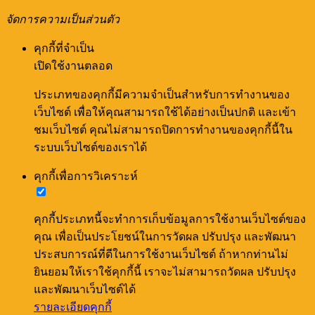
จัดการความเป็นส่วนตัว
คุกกี้ที่จำเป็น
เปิดใช้งานตลอด
ประเภทของคุกกี้มีความจำเป็นสำหรับการทำงานของ
เว็บไซต์ เพื่อให้คุณสามารถใช้ได้อย่างเป็นปกติ และเข้า
ชมเว็บไซต์ คุณไม่สามารถปิดการทำงานของคุกกี้นี้ใน
ระบบเว็บไซต์ของเราได้
คุกกี้เพื่อการวิเคราะห์
คุกกี้ประเภทนี้จะทำการเก็บข้อมูลการใช้งานเว็บไซต์ของ
คุณ เพื่อเป็นประโยชน์ในการวัดผล ปรับปรุง และพัฒนา
ประสบการณ์ที่ดีในการใช้งานเว็บไซต์ ถ้าหากท่านไม่
ยินยอมให้เราใช้คุกกี้นี้ เราจะไม่สามารถวัดผล ปรับปรุง
และพัฒนาเว็บไซต์ได้
รายละเอียดคุกกี้