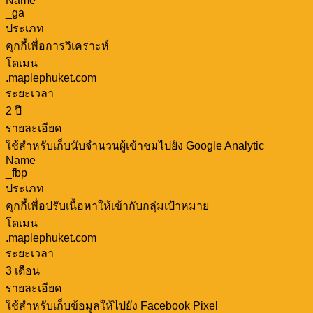
Name
_ga
ประเภท
คุกกี้เพื่อการวิเคราะห์
โดเมน
.maplephuket.com
ระยะเวลา
2 ปี
รายละเอียด
ใช้สำหรับเก็บนับจำนวนผู้เข้าชมไปยัง Google Analytic
Name
_fbp
ประเภท
คุกกี้เพื่อปรับเนื้อหาให้เข้ากับกลุ่มเป้าหมาย
โดเมน
.maplephuket.com
ระยะเวลา
3 เดือน
รายละเอียด
ใช้สำหรับเก็บข้อมูลให้ไปยัง Facebook Pixel