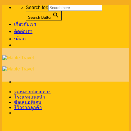
Skip
Search for:
to
content
Search Button
เกี่ยวกับเรา
ติดต่อเรา
บล็อก
จุดหมายปลายทาง
โรงแรมแนะนำ
ข้อเสนอพิเศษ
รีวิวจากลูกค้า