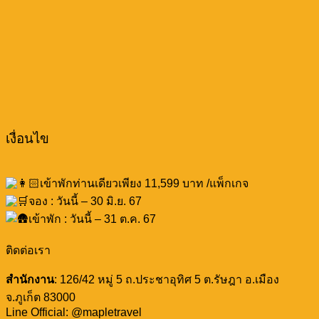
เงื่อนไข
เข้าพักท่านเดียวเพียง 11,599 บาท /แพ็กเกจ
จอง : วันนี้ – 30 มิ.ย. 67
เข้าพัก : วันนี้ – 31 ต.ค. 67
ติดต่อเรา
สำนักงาน
: 126/42 หมู่ 5 ถ.ประชาอุทิศ 5 ต.รัษฎา อ.เมือง
จ.ภูเก็ต 83000
Line Official: @mapletravel