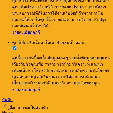
คุกกี้ประเภทนี้จะทำการเก็บข้อมูลการใช้งานเว็บไซต์ของ
คุณ เพื่อเป็นประโยชน์ในการวัดผล ปรับปรุง และพัฒนา
ประสบการณ์ที่ดีในการใช้งานเว็บไซต์ ถ้าหากท่านไม่
ยินยอมให้เราใช้คุกกี้นี้ เราจะไม่สามารถวัดผล ปรับปรุง
และพัฒนาเว็บไซต์ได้
รายละเอียดคุกกี้
คุกกี้เพื่อปรับเนื้อหาให้เข้ากับกลุ่มเป้าหมาย
คุกกี้ประเภทนี้จะเก็บข้อมูลต่าง ๆ รวมทั้งข้อมูลส่วนบุคคล
เกี่ยวกับตัวคุณเพื่อเราสามารถนำมาวิเคราะห์ และนำ
เสนอเนื้อหา ให้ตรงกับความเหมาะสมกับความสนใจของ
คุณ ถ้าหากคุณไม่ยินยอมเราจะไม่สามารถนำเสนอ
เนื้อหาและโฆษณาได้ไม่ตรงกับความสนใจของคุณ
รายละเอียดคุกกี้
บันทึก
ตั้งค่าความเป็นส่วนตัว