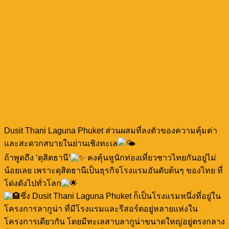
Dusit Thani Laguna Phuket ส่วนผสมที่ลงตัวของความคุ้มค่า
และสะดวกสบายในย่านเชิงทะเล
ถ้าพูดถึง ‘ดุสิตธานี’
คงคุ้นหูนักท่องเที่ยวชาวไทยกันอยู่ไม่
น้อยเลย เพราะดุสิตธานีเป็นธุรกิจโรงแรมอันดับต้นๆ ของไทย ที่
โด่งดังไปทั่วโลก
ซึ่ง Dusit Thani Laguna Phuket ก็เป็นโรงแรมหนึ่งที่อยู่ใน
โครงการลากูน่า ที่มีโรงแรมและรีสอร์ตอยู่หลายแห่งใน
โครงการเดียวกัน โดยมีทะเลสาบลากูน่าขนาดใหญ่อยู่ตรงกลาง