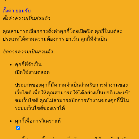
ตั้งค่า
ยอมรับ
ตั้งค่าความเป็นส่วนตัว
คุณสามารถเลือกการตั้งค่าคุกกี้โดยเปิด/ปิด คุกกี้ในแต่ละ
ประเภทได้ตามความต้องการ ยกเว้น คุกกี้ที่จำเป็น
จัดการความเป็นส่วนตัว
คุกกี้ที่จำเป็น
เปิดใช้งานตลอด
ประเภทของคุกกี้มีความจำเป็นสำหรับการทำงานของ
เว็บไซต์ เพื่อให้คุณสามารถใช้ได้อย่างเป็นปกติ และเข้า
ชมเว็บไซต์ คุณไม่สามารถปิดการทำงานของคุกกี้นี้ใน
ระบบเว็บไซต์ของเราได้
คุกกี้เพื่อการวิเคราะห์