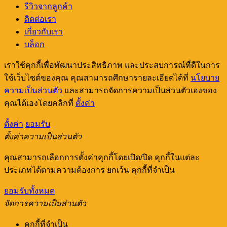
รีวิวจากลูกค้า
ติดต่อเรา
เกี่ยวกับเรา
บล็อก
เราใช้คุกกี้เพื่อพัฒนาประสิทธิภาพ และประสบการณ์ที่ดีในการ
ใช้เว็บไซต์ของคุณ คุณสามารถศึกษารายละเอียดได้ที่
นโยบาย
ความเป็นส่วนตัว
และสามารถจัดการความเป็นส่วนตัวเองของ
คุณได้เองโดยคลิกที่
ตั้งค่า
ตั้งค่า
ยอมรับ
ตั้งค่าความเป็นส่วนตัว
คุณสามารถเลือกการตั้งค่าคุกกี้โดยเปิด/ปิด คุกกี้ในแต่ละ
ประเภทได้ตามความต้องการ ยกเว้น คุกกี้ที่จำเป็น
ยอมรับทั้งหมด
จัดการความเป็นส่วนตัว
คุกกี้ที่จำเป็น