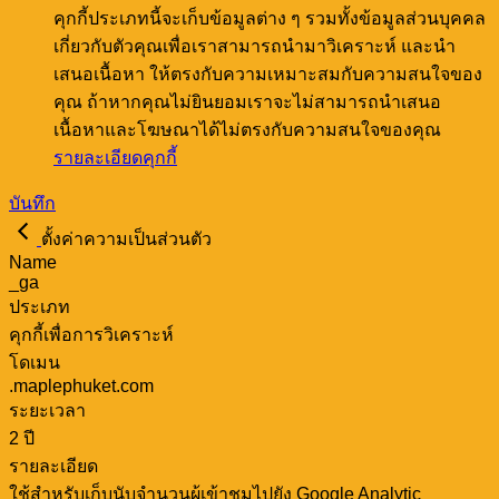
คุกกี้ประเภทนี้จะเก็บข้อมูลต่าง ๆ รวมทั้งข้อมูลส่วนบุคคล
เกี่ยวกับตัวคุณเพื่อเราสามารถนำมาวิเคราะห์ และนำ
เสนอเนื้อหา ให้ตรงกับความเหมาะสมกับความสนใจของ
คุณ ถ้าหากคุณไม่ยินยอมเราจะไม่สามารถนำเสนอ
เนื้อหาและโฆษณาได้ไม่ตรงกับความสนใจของคุณ
รายละเอียดคุกกี้
บันทึก
ตั้งค่าความเป็นส่วนตัว
Name
_ga
ประเภท
คุกกี้เพื่อการวิเคราะห์
โดเมน
.maplephuket.com
ระยะเวลา
2 ปี
รายละเอียด
ใช้สำหรับเก็บนับจำนวนผู้เข้าชมไปยัง Google Analytic