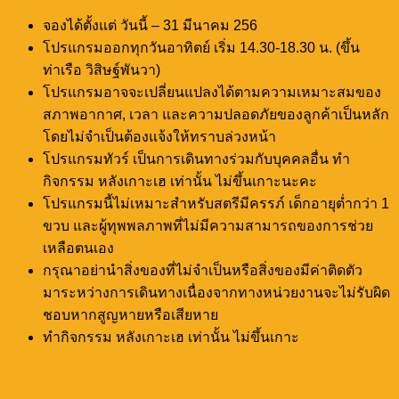
จองได้ตั้งแต่ วันนี้ – 31 มีนาคม 256
โปรแกรมออกทุกวันอาทิตย์ เริ่ม 14.30-18.30 น. (ขึ้น
ท่าเรือ วิสิษฐ์พันวา)
โปรแกรมอาจจะเปลี่ยนแปลงได้ตามความเหมาะสมของ
สภาพอากาศ, เวลา และความปลอดภัยของลูกค้าเป็นหลัก
โดยไม่จำเป็นต้องแจ้งให้ทราบล่วงหน้า
โปรแกรมทัวร์ เป็นการเดินทางร่วมกับบุคคลอื่น ทำ
กิจกรรม หลังเกาะเฮ เท่านั้น ไม่ขึ้นเกาะนะคะ
โปรแกรมนี้ไม่เหมาะสำหรับสตรีมีครรภ์ เด็กอายุต่ำกว่า 1
ขวบ และผู้ทุพพลภาพที่ไม่มีความสามารถของการช่วย
เหลือตนเอง
กรุณาอย่านำสิ่งของที่ไม่จำเป็นหรือสิ่งของมีค่าติดตัว
มาระหว่างการเดินทางเนื่องจากทางหน่วยงานจะไม่รับผิด
ชอบหากสูญหายหรือเสียหาย
ทำกิจกรรม หลังเกาะเฮ เท่านั้น ไม่ขึ้นเกาะ