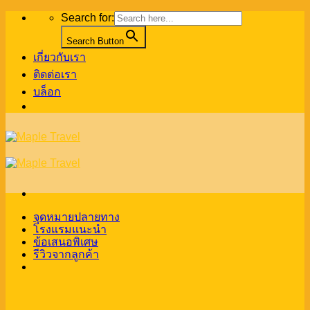
Skip
Search for:
to
content
Search Button
เกี่ยวกับเรา
ติดต่อเรา
บล็อก
จุดหมายปลายทาง
โรงแรมแนะนำ
ข้อเสนอพิเศษ
รีวิวจากลูกค้า