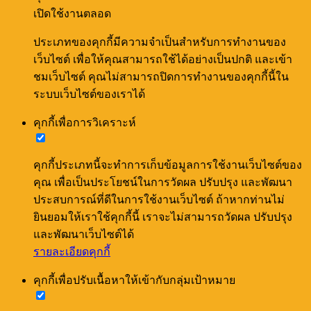
เปิดใช้งานตลอด
ประเภทของคุกกี้มีความจำเป็นสำหรับการทำงานของ
เว็บไซต์ เพื่อให้คุณสามารถใช้ได้อย่างเป็นปกติ และเข้า
ชมเว็บไซต์ คุณไม่สามารถปิดการทำงานของคุกกี้นี้ใน
ระบบเว็บไซต์ของเราได้
คุกกี้เพื่อการวิเคราะห์
คุกกี้ประเภทนี้จะทำการเก็บข้อมูลการใช้งานเว็บไซต์ของ
คุณ เพื่อเป็นประโยชน์ในการวัดผล ปรับปรุง และพัฒนา
ประสบการณ์ที่ดีในการใช้งานเว็บไซต์ ถ้าหากท่านไม่
ยินยอมให้เราใช้คุกกี้นี้ เราจะไม่สามารถวัดผล ปรับปรุง
และพัฒนาเว็บไซต์ได้
รายละเอียดคุกกี้
คุกกี้เพื่อปรับเนื้อหาให้เข้ากับกลุ่มเป้าหมาย