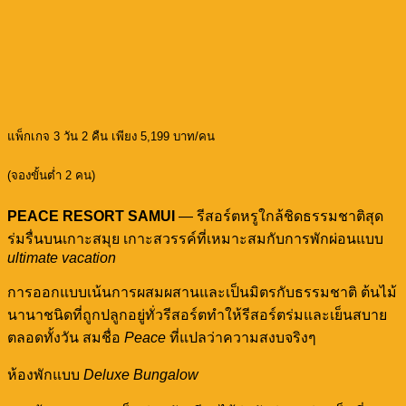
แพ็กเกจ 3 วัน 2 คืน เพียง 5,199 บาท/คน
(จองขั้นต่ำ 2 คน)
PEACE RESORT SAMUI
— รีสอร์ตหรูใกล้ชิดธรรมชาติสุด
ร่มรื่นบนเกาะสมุย เกาะสวรรค์ที่เหมาะสมกับการพักผ่อนแบบ
ultimate vacation
การออกแบบเน้นการผสมผสานและเป็นมิตรกับธรรมชาติ ต้นไม้
นานาชนิดที่ถูกปลูกอยู่ทั่วรีสอร์ตทำให้รีสอร์ตร่มและเย็นสบาย
ตลอดทั้งวัน สมชื่อ
Peace
ที่แปลว่าความสงบจริงๆ
ห้องพักแบบ
Deluxe Bungalow